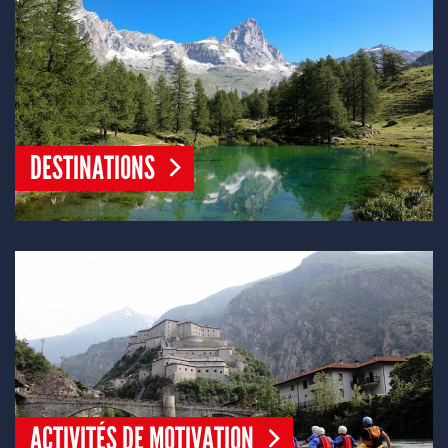
DESTINATIONS
ACTIVITÉS DE MOTIVATION