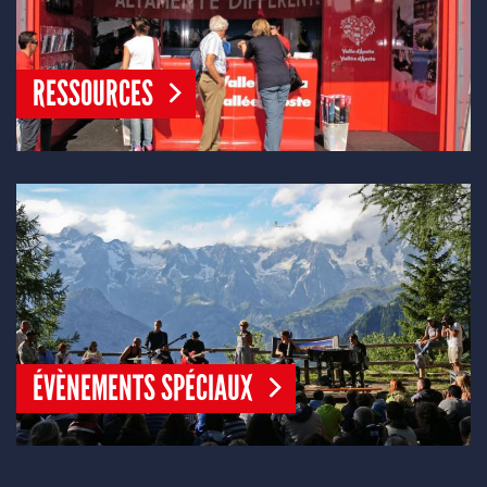
RESSOURCES
ÉVÈNEMENTS SPÉCIAUX