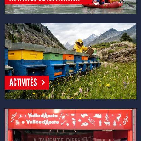
ACTIVITÉS