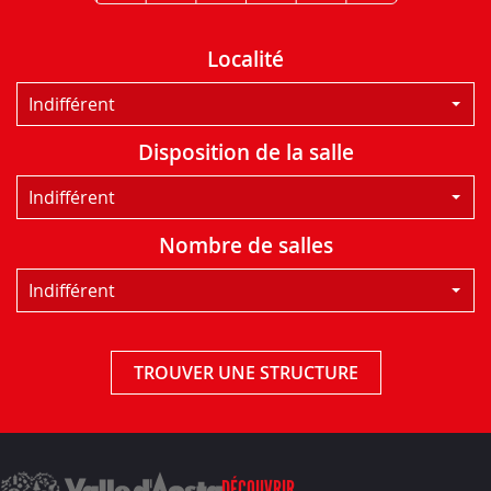
Localité
Indifférent
Disposition de la salle
Indifférent
Nombre de salles
Indifférent
TROUVER UNE STRUCTURE
DÉCOUVRIR