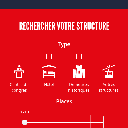
RECHERCHER VOTRE STRUCTURE
Type
Centre de
Hôtel
Demeures
Autres
congrès
historiques
structures
Places
1-10