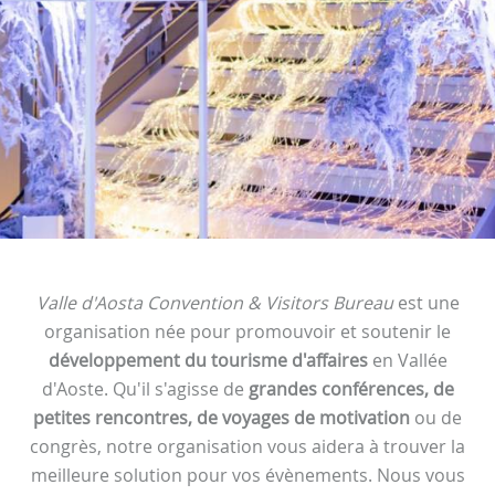
Valle d'Aosta Convention & Visitors Bureau
est une
organisation née pour promouvoir et soutenir le
développement du tourisme d'affaires
en Vallée
d'Aoste. Qu'il s'agisse de
grandes conférences, de
petites rencontres, de voyages de motivation
ou de
congrès, notre organisation vous aidera à trouver la
meilleure solution pour vos évènements. Nous vous