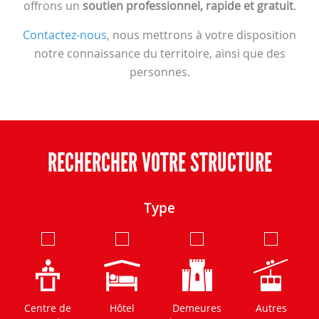
offrons un
soutien professionnel, rapide et gratuit
.
Contactez-nous
, nous mettrons à votre disposition
notre connaissance du territoire, ainsi que des
personnes.
RECHERCHER VOTRE STRUCTURE
Type
Centre de
Hôtel
Demeures
Autres