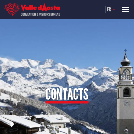
FR
CONTACTS