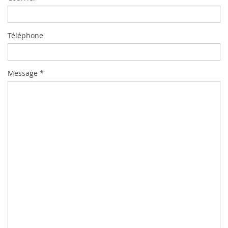
Téléphone
Message *