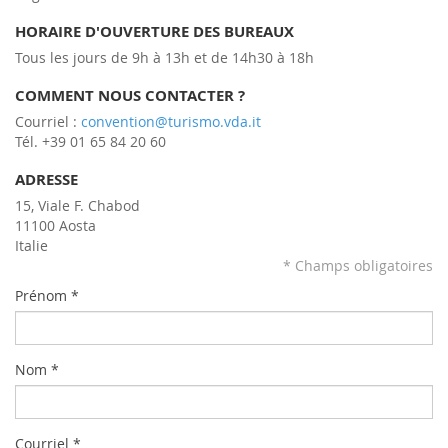
HORAIRE D'OUVERTURE DES BUREAUX
Tous les jours de 9h à 13h et de 14h30 à 18h
COMMENT NOUS CONTACTER ?
Courriel :
convention@turismo.vda.it
Tél. +39 01 65 84 20 60
ADRESSE
15, Viale F. Chabod
11100 Aosta
Italie
* Champs obligatoires
Prénom *
Nom *
Courriel *