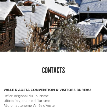
CONTACTS
VALLE D'AOSTA CONVENTION & VISITORS BUREAU
Office Régional du Tourisme
Ufficio Regionale del Turismo
Région autonome Vallée d'Aoste