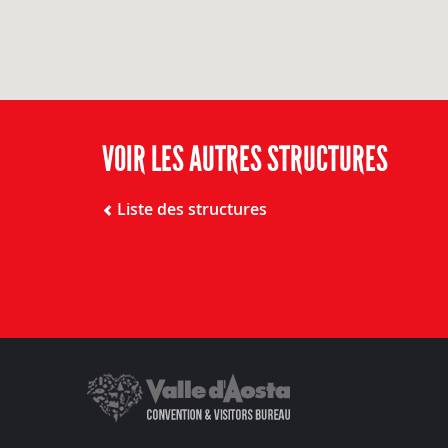
VOIR LES AUTRES STRUCTURES
Liste des structures