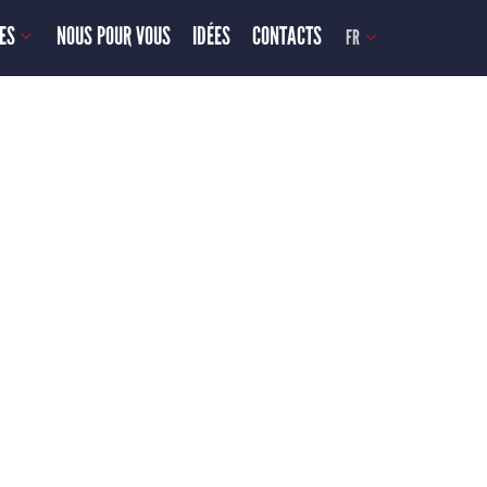
ES
NOUS POUR VOUS
IDÉES
CONTACTS
FR