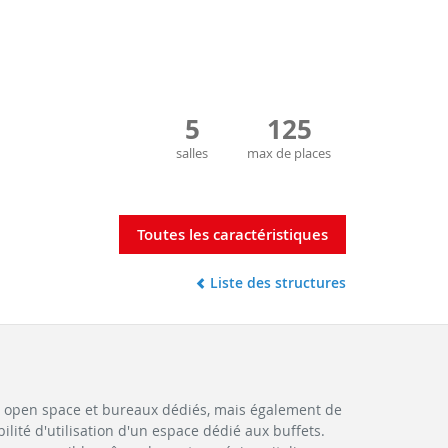
5
125
salles
max de places
Toutes les caractéristiques
Liste des structures
 open space et bureaux dédiés, mais également de
ilité d'utilisation d'un espace dédié aux buffets.