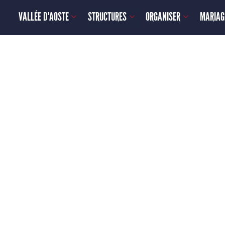
VALLÉE D'AOSTE
STRUCTURES
ORGANISER
MARIAG