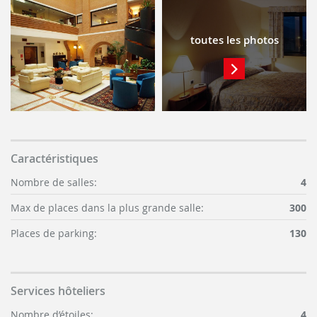
toutes les photos
Caractéristiques
Nombre de salles:
4
Max de places dans la plus grande salle:
300
Places de parking:
130
Services hôteliers
Nombre d’étoiles:
4