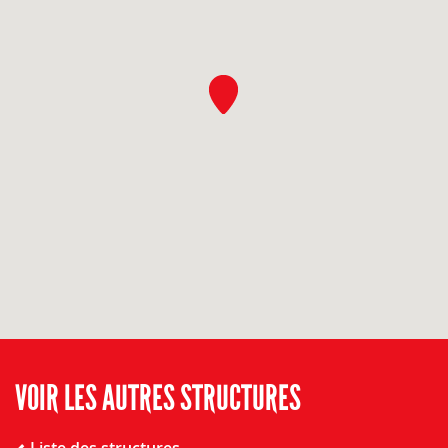
VOIR LES AUTRES STRUCTURES
Liste des structures