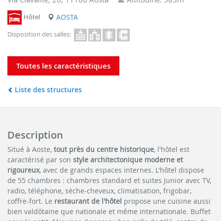
Hôtel
AOSTA
Disposition des salles:
Toutes les caractéristiques
Liste des structures
Description
Situé à Aoste,
tout près du centre historique
, l'hôtel est
caractérisé par son
style architectonique moderne et
rigoureux
, avec de grands espaces internes. L'hôtel dispose
de 55 chambres : chambres standard et suites Junior avec TV,
radio, téléphone, sèche-cheveux, climatisation, frigobar,
coffre-fort. Le
restaurant de l'hôtel
propose une cuisine aussi
bien valdôtaine que nationale et même internationale. Buffet