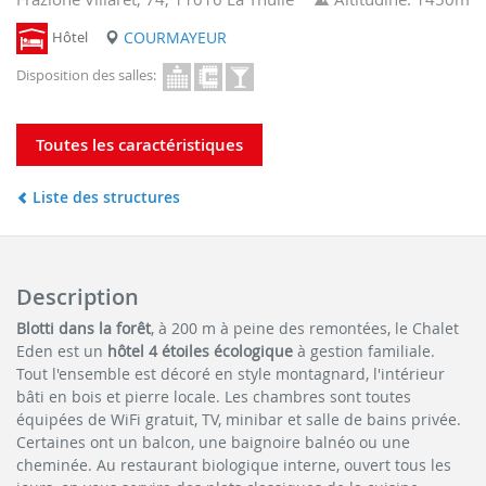
Hôtel
COURMAYEUR
Disposition des salles:
Toutes les caractéristiques
Liste des structures
Description
Blotti dans la forêt
, à 200 m à peine des remontées, le Chalet
Eden est un
hôtel 4 étoiles écologique
à gestion familiale.
Tout l'ensemble est décoré en style montagnard, l'intérieur
bâti en bois et pierre locale. Les chambres sont toutes
équipées de WiFi gratuit, TV, minibar et salle de bains privée.
Certaines ont un balcon, une baignoire balnéo ou une
cheminée. Au restaurant biologique interne, ouvert tous les