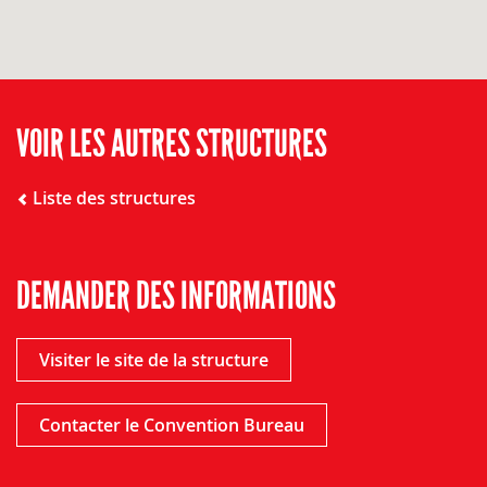
VOIR LES AUTRES STRUCTURES
Liste des structures
DEMANDER DES INFORMATIONS
Visiter le site de la structure
Contacter le Convention Bureau