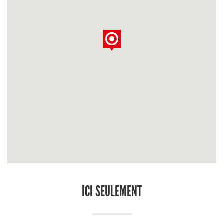
ICI SEULEMENT