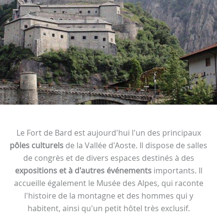
Le Fort de Bard est aujourd'hui l'un des principaux
pôles culturels
de la Vallée d'Aoste. Il dispose de salles
de congrès et de divers espaces destinés à des
expositions et à d'autres événements
importants. Il
accueille également le Musée des Alpes, qui raconte
l'histoire de la montagne et des hommes qui y
habitent, ainsi qu'un petit hôtel très exclusif.