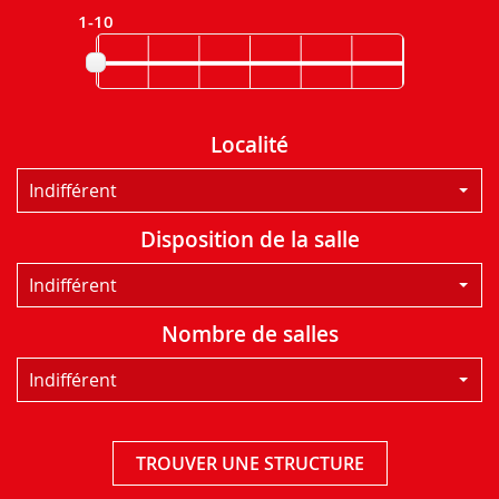
1-10
Localité
Indifférent
Disposition de la salle
Indifférent
Nombre de salles
Indifférent
TROUVER UNE STRUCTURE