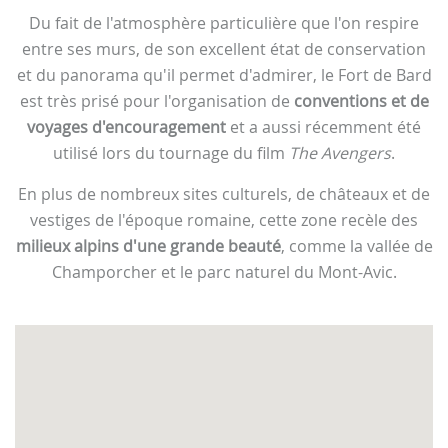
Du fait de l'atmosphère particulière que l'on respire
entre ses murs, de son excellent état de conservation
et du panorama qu'il permet d'admirer, le Fort de Bard
est très prisé pour l'organisation de
conventions et de
voyages d'encouragement
et a aussi récemment été
utilisé lors du tournage du film
The Avengers
.
En plus de nombreux sites culturels, de châteaux et de
vestiges de l'époque romaine, cette zone recèle des
milieux alpins d'une grande beauté
, comme la vallée de
Champorcher et le parc naturel du Mont-Avic.