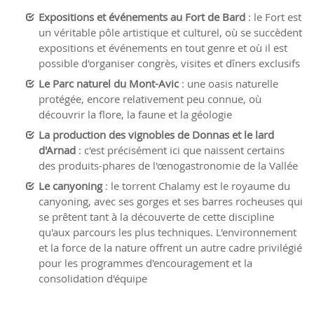
Expositions et événements au Fort de Bard
: le Fort est
un véritable pôle artistique et culturel, où se succèdent
expositions et événements en tout genre et où il est
possible d'organiser congrès, visites et dîners exclusifs
Le Parc naturel du Mont-Avic
: une oasis naturelle
protégée, encore relativement peu connue, où
découvrir la flore, la faune et la géologie
La production des vignobles de Donnas et le lard
d'Arnad
: c'est précisément ici que naissent certains
des produits-phares de l'œnogastronomie de la Vallée
Le canyoning
: le torrent Chalamy est le royaume du
canyoning, avec ses gorges et ses barres rocheuses qui
se prêtent tant à la découverte de cette discipline
qu'aux parcours les plus techniques. L'environnement
et la force de la nature offrent un autre cadre privilégié
pour les programmes d'encouragement et la
consolidation d'équipe