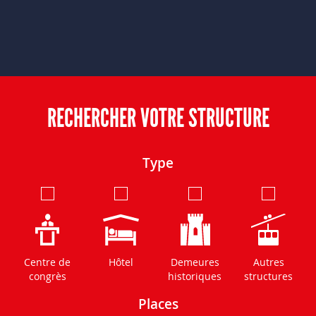
RECHERCHER VOTRE STRUCTURE
Type
Centre de
Hôtel
Demeures
Autres
congrès
historiques
structures
Places