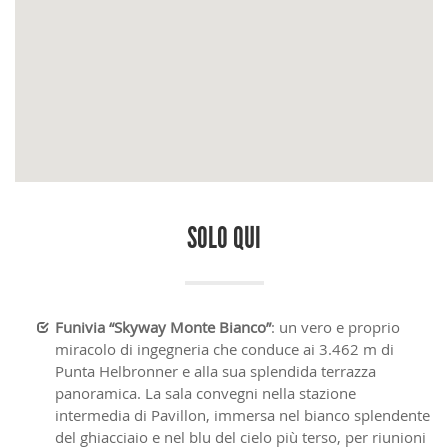
SOLO QUI
Funivia “Skyway Monte Bianco”
: un vero e proprio
miracolo di ingegneria che conduce ai 3.462 m di
Punta Helbronner e alla sua splendida terrazza
panoramica. La sala convegni nella stazione
intermedia di Pavillon, immersa nel bianco splendente
del ghiacciaio e nel blu del cielo più terso, per riunioni