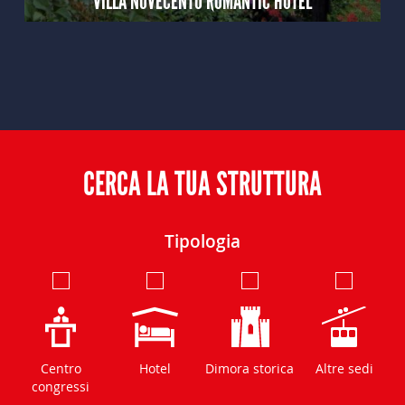
VILLA NOVECENTO ROMANTIC HOTEL
CERCA LA TUA STRUTTURA
Tipologia
Centro
Hotel
Dimora storica
Altre sedi
congressi