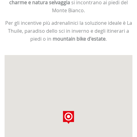
charme e natura selvaggia
si incontrano ai piedi del
Monte Bianco.
Per gli incentive più adrenalinici la soluzione ideale è La
Thuile, paradiso dello sci in inverno e degli itinerari a
piedi o in
mountain bike d'estate
.