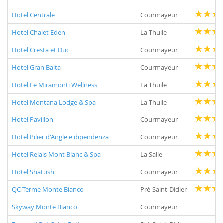
Hotel Centrale
Courmayeur
Hotel Chalet Eden
La Thuile
Hotel Cresta et Duc
Courmayeur
Hotel Gran Baita
Courmayeur
Hotel Le Miramonti Wellness
La Thuile
Hotel Montana Lodge & Spa
La Thuile
Hotel Pavillon
Courmayeur
Hotel Pilier d'Angle e dipendenza
Courmayeur
Hotel Relais Mont Blanc & Spa
La Salle
Hotel Shatush
Courmayeur
QC Terme Monte Bianco
Pré-Saint-Didier
Skyway Monte Bianco
Courmayeur