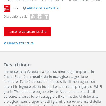
Hotel
AREA COURMAYEUR
Disposizione sale:
Tutte le caratteristiche
Elenco strutture
Descrizione
Immerso nella foresta
e a soli 200 metri dagli impianti, lo
Chalet Eden è un
hotel 4 stelle ecologico
e a gestione
familiare. Tutto è decorato in tipico stile di montagna, con
interni in legno e pietra locale. Le camere dispongono di Wi-Fi
gratis, TV, minibar e bagno privato. Alcune hanno anche il
balcone, la vasca idromassaggio o il caminetto. Al ristorante
biologico interno, aperto tutti i giorni, si servono classici della