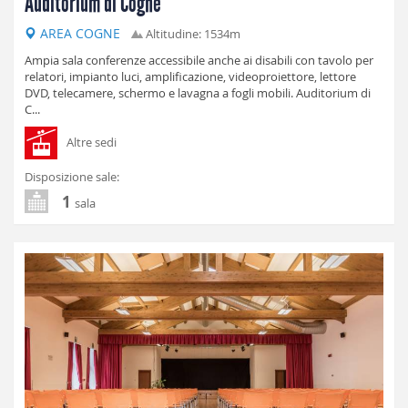
Auditorium di Cogne
AREA COGNE
Altitudine: 1534m
Ampia sala conferenze accessibile anche ai disabili con tavolo per
relatori, impianto luci, amplificazione, videoproiettore, lettore
DVD, telecamere, schermo e lavagna a fogli mobili. Auditorium di
C...
Altre sedi
Disposizione sale:
1
sala