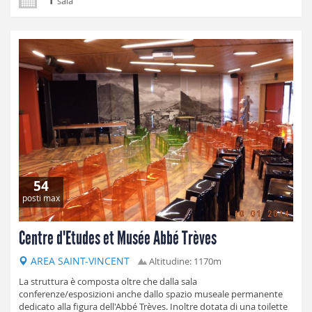
sala
54
posti max
Centre d'Etudes et Musée Abbé Trèves
AREA SAINT-VINCENT
Altitudine: 1170m
La struttura è composta oltre che dalla sala
conferenze/esposizioni anche dallo spazio museale permanente
dedicato alla figura dell'Abbé Trèves. Inoltre dotata di una toilette