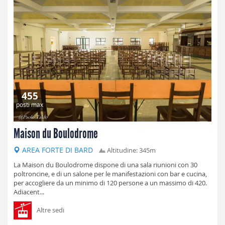
455
posti max
Maison du Boulodrome
AREA FORTE DI BARD
Altitudine: 345m
La Maison du Boulodrome dispone di una sala riunioni con 30
poltroncine, e di un salone per le manifestazioni con bar e cucina,
per accogliere da un minimo di 120 persone a un massimo di 420.
Adiacent...
Altre sedi