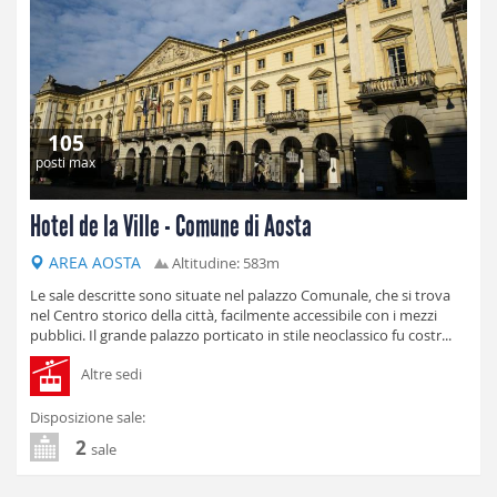
105
posti max
Hotel de la Ville - Comune di Aosta
AREA AOSTA
Altitudine: 583m
Le sale descritte sono situate nel palazzo Comunale, che si trova
nel Centro storico della città, facilmente accessibile con i mezzi
pubblici. Il grande palazzo porticato in stile neoclassico fu costr...
Altre sedi
Disposizione sale:
2
sale