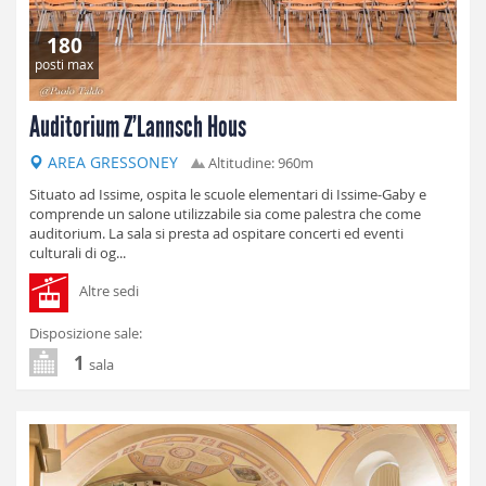
180
posti max
Auditorium Z’Lannsch Hous
AREA GRESSONEY
Altitudine: 960m
Situato ad Issime, ospita le scuole elementari di Issime-Gaby e
comprende un salone utilizzabile sia come palestra che come
auditorium. La sala si presta ad ospitare concerti ed eventi
culturali di og...
Altre sedi
Disposizione sale:
1
sala