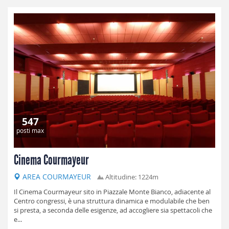
547
posti max
Cinema Courmayeur
AREA COURMAYEUR
Altitudine: 1224m
Il Cinema Courmayeur sito in Piazzale Monte Bianco, adiacente al
Centro congressi, è una struttura dinamica e modulabile che ben
si presta, a seconda delle esigenze, ad accogliere sia spettacoli che
e...