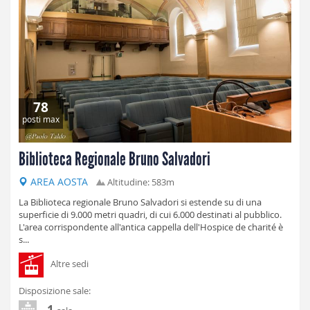
78
posti max
Biblioteca Regionale Bruno Salvadori
AREA AOSTA
Altitudine: 583m
La Biblioteca regionale Bruno Salvadori si estende su di una
superficie di 9.000 metri quadri, di cui 6.000 destinati al pubblico.
L'area corrispondente all'antica cappella dell'Hospice de charité è
s...
Altre sedi
Disposizione sale:
1