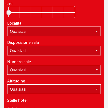
1-10
Località
Qualsiasi
Disposizione sala
Qualsiasi
Numero sale
Qualsiasi
Altitudine
Qualsiasi
Stelle hotel