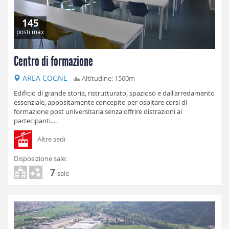
145
posti max
Centro di formazione
AREA COGNE
Altitudine: 1500m
Edificio di grande storia, ristrutturato, spazioso e dall'arredamento
essenziale, appositamente concepito per ospitare corsi di
formazione post universitaria senza offrire distrazioni ai
partecipanti....
Altre sedi
Disposizione sale:
7
sale