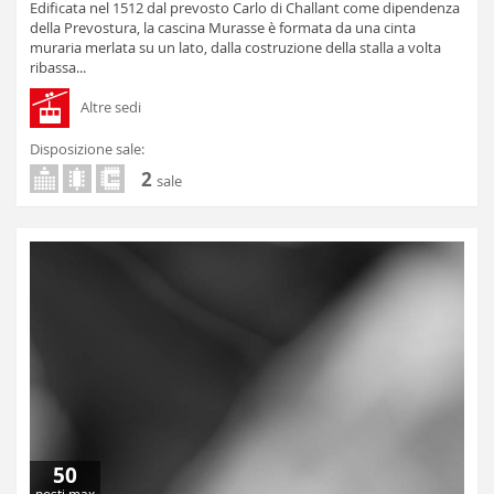
Edificata nel 1512 dal prevosto Carlo di Challant come dipendenza
della Prevostura, la cascina Murasse è formata da una cinta
muraria merlata su un lato, dalla costruzione della stalla a volta
ribassa...
Altre sedi
Disposizione sale:
2
sale
50