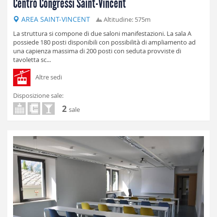
Centro Congressi Saint-Vincent
AREA SAINT-VINCENT
Altitudine: 575m
La struttura si compone di due saloni manifestazioni. La sala A
possiede 180 posti disponibili con possibilità di ampliamento ad
una capienza massima di 200 posti con seduta provviste di
tavoletta sc...
Altre sedi
Disposizione sale:
2
sale