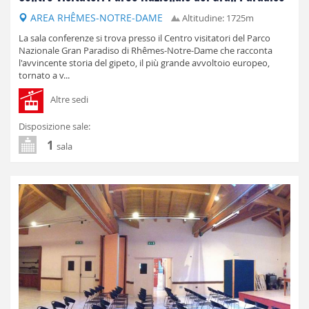
AREA RHÊMES-NOTRE-DAME
Altitudine: 1725m
La sala conferenze si trova presso il Centro visitatori del Parco
Nazionale Gran Paradiso di Rhêmes-Notre-Dame che racconta
l'avvincente storia del gipeto, il più grande avvoltoio europeo,
tornato a v...
Altre sedi
Disposizione sale:
1
sala