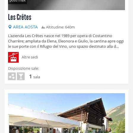
posti max
Les Crêtes
AREA AOSTA
Altitudine: 640m
L'azienda Les Crêtes nasce nel 1989 per opera di Costantino
Charrère; ampliata da Elena, Eleonora e Giulio, la cantina apre oggi
le sue porte con il Rifugio del Vino, uno spazio destinato alla d...
Altre sedi
Disposizione sale:
1
sala