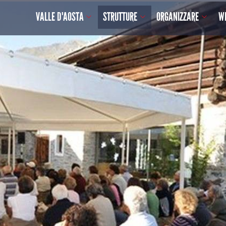
VALLE D'AOSTA
STRUTTURE
ORGANIZZARE
W