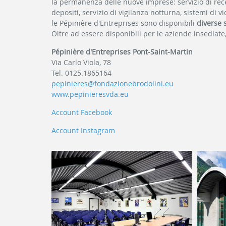
la permanenza delle nuove imprese: servizio di recept
depositi, servizio di vigilanza notturna, sistemi di
le Pépinière d'Entreprises sono disponibili
diverse 
Oltre ad essere disponibili per le aziende insediate
Pépinière d'Entreprises Pont-Saint-Martin
Via Carlo Viola, 78
Tel. 0125.1865164
pepinieres@fondazionebrodolini.eu
www.pepinieresvda.eu
Account Facebook
Account Instagram