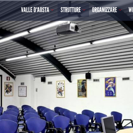
VALLE D'AOSTA
STRUTTURE
ORGANIZZARE
W