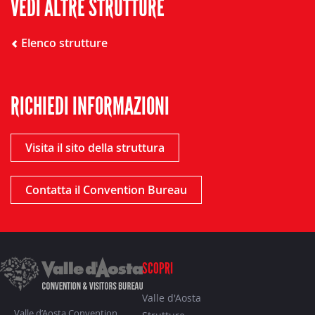
VEDI ALTRE STRUTTURE
Elenco strutture
RICHIEDI INFORMAZIONI
Visita il sito della struttura
Contatta il Convention Bureau
SCOPRI
Valle d'Aosta
Valle d’Aosta Convention