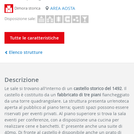
Dimora storica
AREA AOSTA
Disposizione sale:
Tutte le caratteristiche
Elenco strutture
Descrizione
Le sale si trovano all'interno di un
castello storico del 1492
. Il
castello è costituito da un
fabbricato di tre piani
fiancheggiato
da una torre quadrangolare. La struttura presenta un'enoteca
aperta al pubblico al piano terra; questi spazi possono essere
riservati per eventi privati. Al piano superiore si trova la sala
eventi per conferenze, con a disposizione una cucina per
realizzare cene e banchetti. E' presente anche una suite di
40mq. Di fronte al castello è disponibile anche un prato di