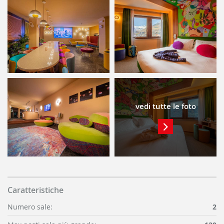
vedi tutte le foto
Caratteristiche
Numero sale:
2