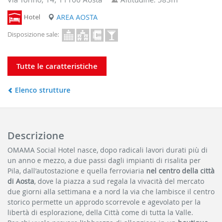
Hotel
AREA AOSTA
Disposizione sale:
Tutte le caratteristiche
Elenco strutture
Descrizione
OMAMA Social Hotel nasce, dopo radicali lavori durati più di
un anno e mezzo, a due passi dagli impianti di risalita per
Pila, dall'autostazione e quella ferroviaria
nel centro della città
di Aosta
, dove la piazza a sud regala la vivacità del mercato
due giorni alla settimana e a nord la via che lambisce il centro
storico permette un approdo scorrevole e agevolato per la
libertà di esplorazione, della Città come di tutta la Valle.