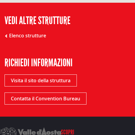
VEDI ALTRE STRUTTURE
Elenco strutture
RICHIEDI INFORMAZIONI
Visita il sito della struttura
Contatta il Convention Bureau
SCOPRI