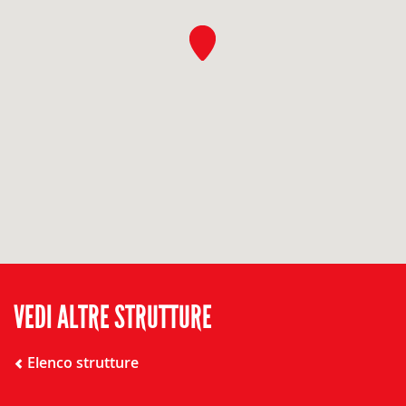
VEDI ALTRE STRUTTURE
Elenco strutture