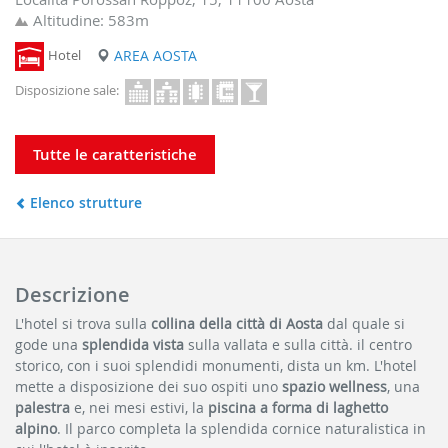
Altitudine: 583m
Hotel
AREA AOSTA
Disposizione sale:
Tutte le caratteristiche
Elenco strutture
Descrizione
L'hotel si trova sulla
collina della città di Aosta
dal quale si
gode una
splendida vista
sulla vallata e sulla città. il centro
storico, con i suoi splendidi monumenti, dista un km. L'hotel
mette a disposizione dei suo ospiti uno
spazio wellness
, una
palestra
e, nei mesi estivi, la
piscina a forma di laghetto
alpino
. Il parco completa la splendida cornice naturalistica in