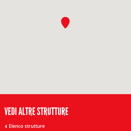
VEDI ALTRE STRUTTURE
Elenco strutture