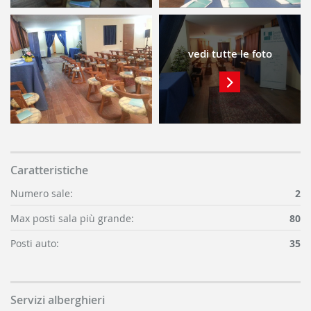
vedi tutte le foto
Caratteristiche
Numero sale:
2
Max posti sala più grande:
80
Posti auto:
35
Servizi alberghieri