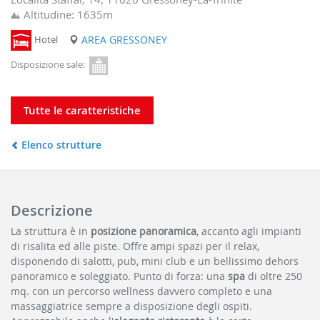
Altitudine: 1635m
Hotel
AREA GRESSONEY
Disposizione sale:
Tutte le caratteristiche
Elenco strutture
Descrizione
La struttura è in
posizione panoramica
, accanto agli impianti
di risalita ed alle piste. Offre ampi spazi per il relax,
disponendo di salotti, pub, mini club e un bellissimo dehors
panoramico e soleggiato. Punto di forza: una
spa
di oltre 250
mq. con un percorso wellness davvero completo e una
massaggiatrice sempre a disposizione degli ospiti.