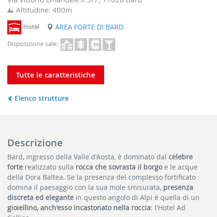
Altitudine: 400m
Hotel
AREA FORTE DI BARD
Disposizione sale:
Tutte le caratteristiche
Elenco strutture
Descrizione
Bard, ingresso della Valle d'Aosta, è dominato dal
celebre
forte
realizzato sulla
rocca che sovrasta il borgo
e le acque
della Dora Baltea. Se la presenza del complesso fortificato
domina il paesaggio con la sua mole smisurata,
presenza
discreta ed elegante
in questo angolo di Alpi è quella di un
gioiellino, anch'esso incastonato nella roccia
: l'Hotel Ad