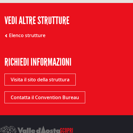
VEDI ALTRE STRUTTURE
Elenco strutture
RICHIEDI INFORMAZIONI
Visita il sito della struttura
Contatta il Convention Bureau
SCOPRI