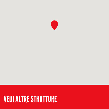
VEDI ALTRE STRUTTURE