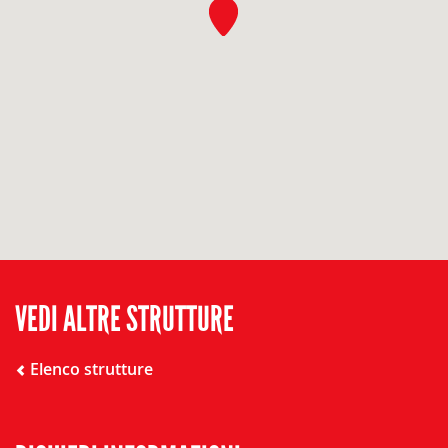
VEDI ALTRE STRUTTURE
Elenco strutture