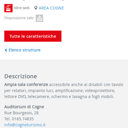
Altre sedi
AREA COGNE
Disposizione sale:
Tutte le caratteristiche
Elenco strutture
Descrizione
Ampia sala conferenze
accessibile anche ai disabili con tavolo
per relatori, impianto luci, amplificazione, videoproiettore,
lettore DVD, telecamere, schermo e lavagna a fogli mobili.
Auditorium di Cogne
Rue Bourgeois, 28
Tel. 0165.74835
info@cogneturismo.it