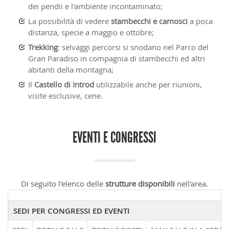
dei pendii e l'ambiente incontaminato;
La possibilità di vedere
stambecchi e camosci
a poca
distanza, specie a maggio e ottobre;
Trekking
: selvaggi percorsi si snodano nel Parco del
Gran Paradiso in compagnia di stambecchi ed altri
abitanti della montagna;
Il
Castello di Introd
utilizzabile anche per riunioni,
visite esclusive, cene.
EVENTI E CONGRESSI
Di seguito l'elenco delle
strutture disponibili
nell'area.
SEDI PER CONGRESSI ED EVENTI