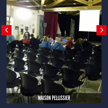
MAISON PELLISSIER