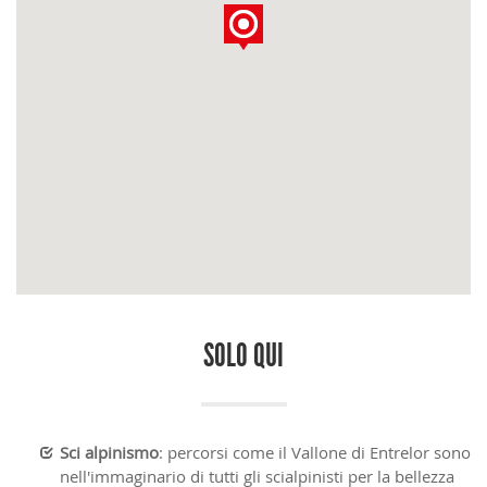
SOLO QUI
Sci alpinismo
: percorsi come il Vallone di Entrelor sono
nell'immaginario di tutti gli scialpinisti per la bellezza