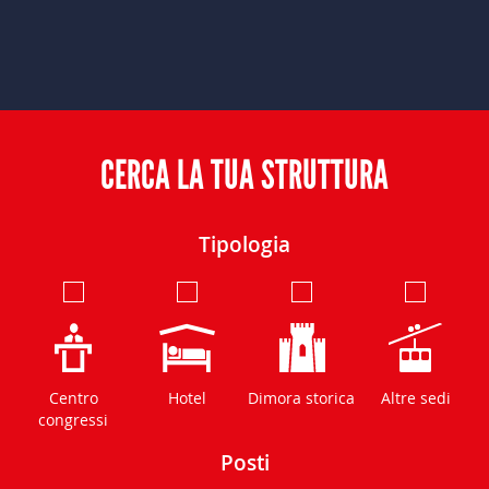
CERCA LA TUA STRUTTURA
Tipologia
Centro
Hotel
Dimora storica
Altre sedi
congressi
Posti